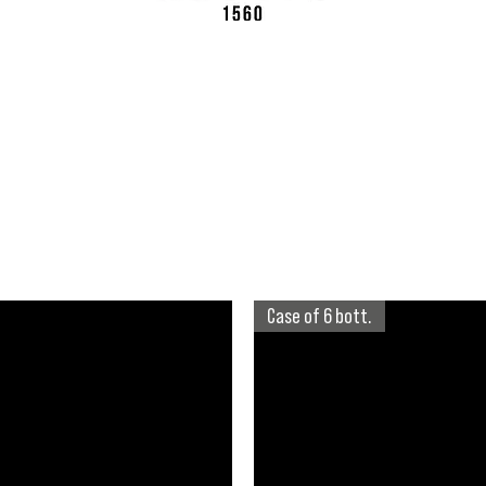
Case of 6 bott.