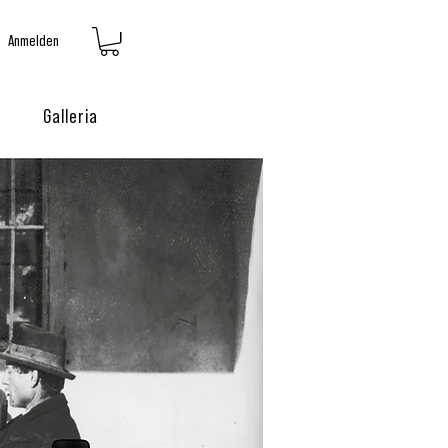
Anmelden
Galleria