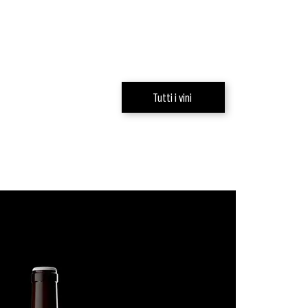
Tutti i vini