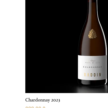
Chardonnay 2023