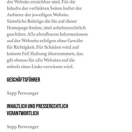
der Website erreichbar sind. Für die
Inhalte der verlinkten Seiten haftet der
Anbieter der jeweiligen Website.
Sämtliche Beiträge die Sie auf dieser
Homepage finden, sind urheberrechtlich
geschützt. Alle abrufbaren Informationen
auf der Webseite erfolgen ohne Gewähr
für Richtigkeit. Für Schäden wird auf
keinem Fall Haftung übernommen, das
gilt ebenso für alle Websites auf die
mittels eines Links verwiesen wird.
Geschäftsfü
hrer
Sepp Perwanger
Inhaltlich und presserechtlich
verantwortlich
Sepp Perwanger