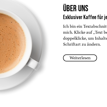
Über uns
Exklusiver Kaffee für 
Ich bin ein Textabschnit
mich. Klicke auf „Text b
doppelklicke, um Inhalt
Schriftart zu ändern.
Weiterlesen