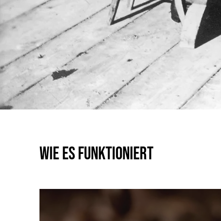
Wie es funktioniert