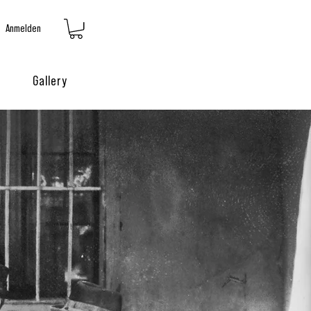
Anmelden
Gallery